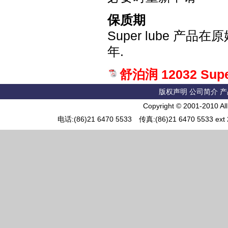
保质期
Super lube 
年.
舒泊润 12032 Supe
版权声明
公司简介
产
Copyright © 2001-2010 Al
电话:(86)21 6470 5533 传真:(86)21 6470 5533