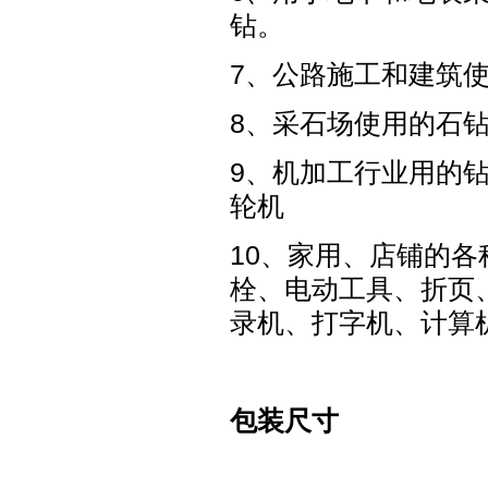
钻。
7、公路施工和建筑
8、采石场使用的石
9、机加工行业用的
轮机
10、家用、店铺的
栓、电动工具、折页
录机、打字机、计算
包装尺寸