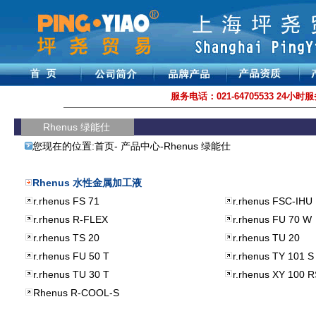
服务电话：021-64705533 24小时服务
Rhenus 绿能仕
您现在的位置:
首页
-
产品中心
-Rhenus
绿能仕
Rhenus 水性金属加工液
r.rhenus FS 71
r.rhenus FSC-IHU
r.rhenus R-FLEX
r.rhenus FU 70 W
r.rhenus TS 20
r.rhenus TU 20
r.rhenus FU 50 T
r.rhenus TY 101 S
r.rhenus TU 30 T
r.rhenus XY 100 
Rhenus R-COOL-S