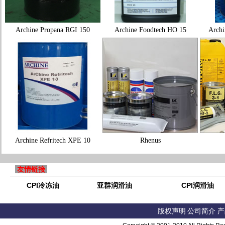
Archine Propana RGI 150
Archine Foodtech HO 15
Archi
Archine Refritech XPE 10
Rhenus
友情链接
CPI冷冻油
亚群润滑油
CPI润滑油
版权声明
公司简介
产