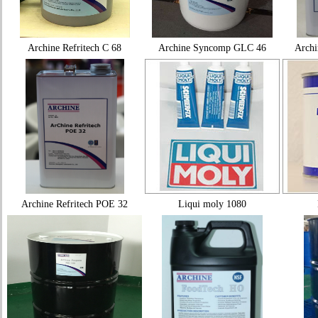
Archine Refritech C 68
Archine Syncomp GLC 46
Archi
Archine Refritech POE 32
Liqui moly 1080